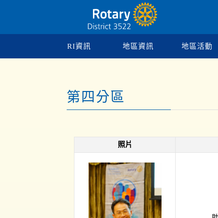
RI資訊
地區資訊
地區活動
第四分區
照片