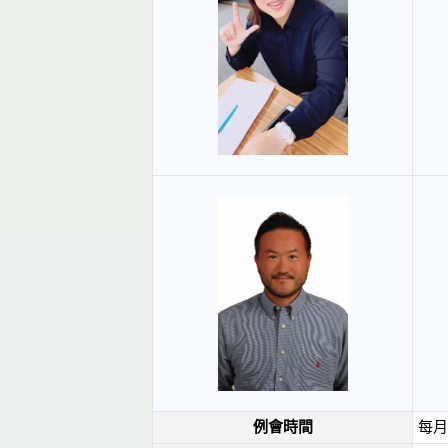
例會時間
每月