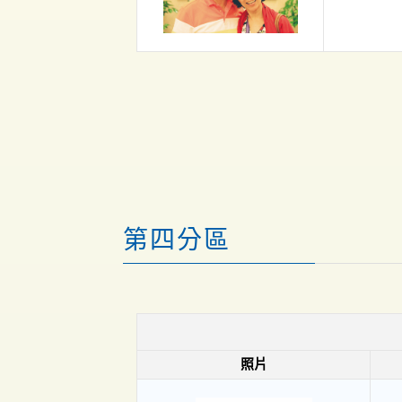
第四分區
照片