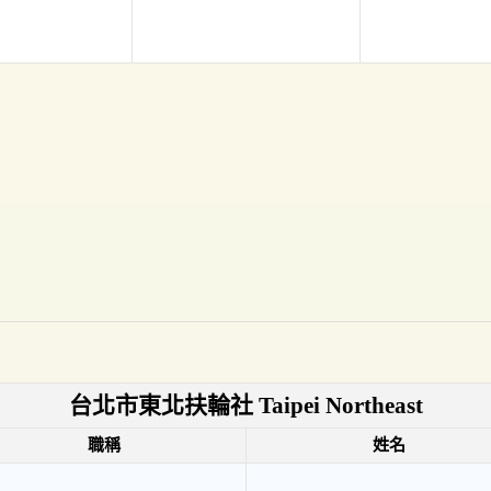
台北市東北扶輪社 Taipei Northeast
職稱
姓名