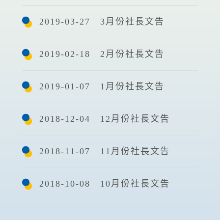
2019-03-27 3月份社長文告
2019-02-18 2月份社長文告
2019-01-07 1月份社長文告
2018-12-04 12月份社長文告
2018-11-07 11月份社長文告
2018-10-08 10月份社長文告