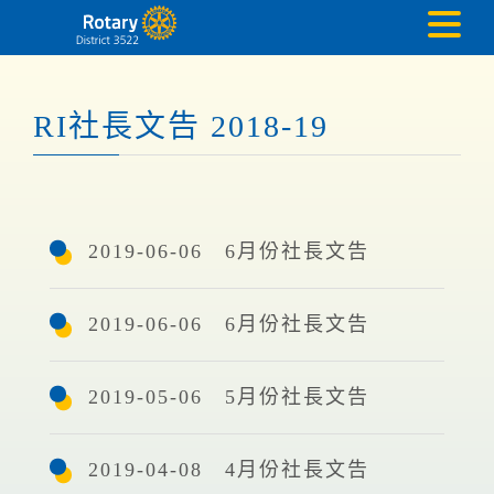
RI社長文告 2018-19
2019-06-06 6月份社長文告
2019-06-06 6月份社長文告
2019-05-06 5月份社長文告
2019-04-08 4月份社長文告