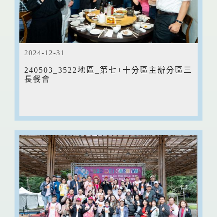
2024-12-31
240503_3522地區_第七+十分區主辦分區三
長餐會