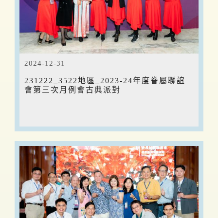
2024-12-31
231222_3522地區_2023-24年度眷屬聯誼
會第三次月例會古典派對