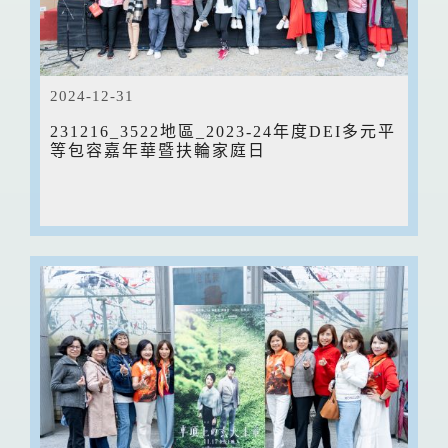
2024-12-31
231216_3522地區_2023-24年度DEI多元平
等包容嘉年華暨扶輪家庭日