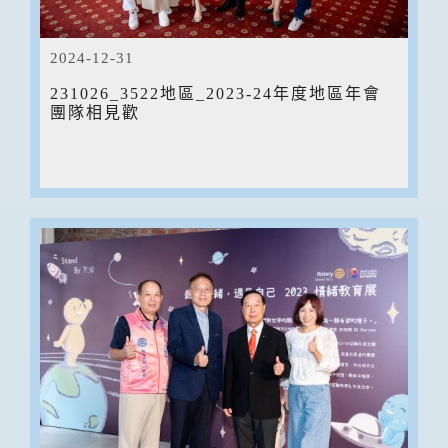
2024-12-31
231026_3522地區_2023-24年度地區年會
團隊相見歡