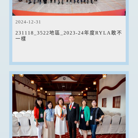
2024-12-31
231118_3522地區_2023-24年度RYLA敢不
一樣