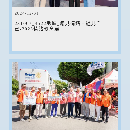
2024-12-31
231007_3522地區_癒見情緒．遇見自
己-2023情緒教育展