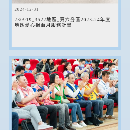
2024-12-31
230919_3522地區_第六分區2023-24年度
地區愛心捐血月服務計畫