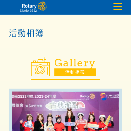
活動相簿
Gallery
活動相簿