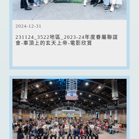
2024-12-31
231124_3522地區_2023-24年度眷屬聯誼
會-車頂上的玄天上帝-電影欣賞