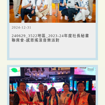
2024-12-31
240629_3522地區_2023-24年度社長秘書
聯席會-感恩搖滾音樂派對