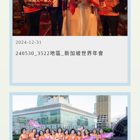
2024-12-31
240530_3522地區_新加坡世界年會