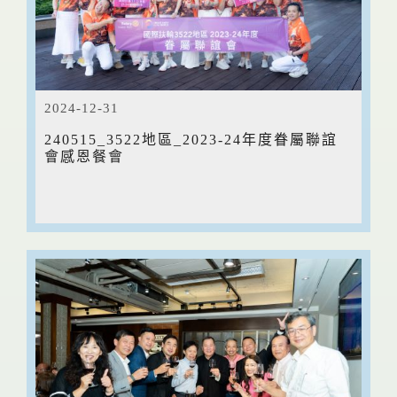
2024-12-31
240515_3522地區_2023-24年度眷屬聯誼
會感恩餐會